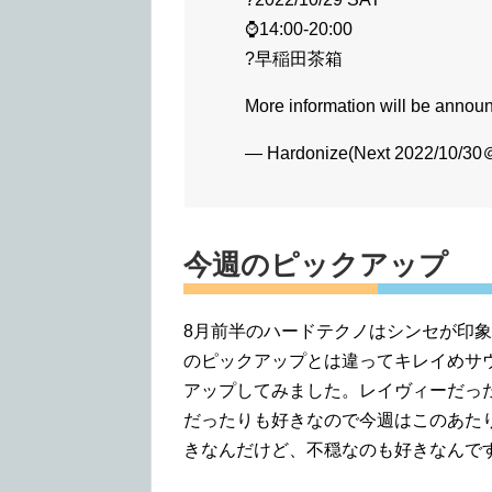
⌚14:00-20:00
?早稲田茶箱
More information will be anno
— Hardonize(Next 2022/10/
今週のピックアップ
8月前半のハードテクノはシンセが印象
のピックアップとは違ってキレイめサ
アップしてみました。レイヴィーだっ
だったりも好きなので今週はこのあた
きなんだけど、不穏なのも好きなんで