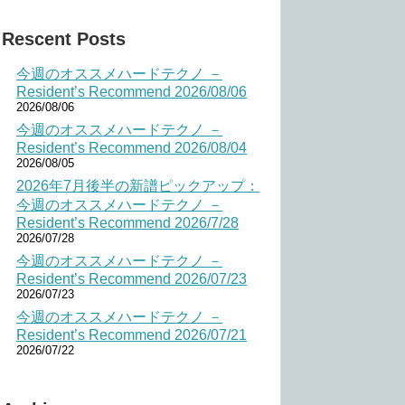
Rescent Posts
今週のオススメハードテクノ －
Resident’s Recommend 2026/08/06
2026/08/06
今週のオススメハードテクノ －
Resident’s Recommend 2026/08/04
2026/08/05
2026年7月後半の新譜ピックアップ：
今週のオススメハードテクノ －
Resident’s Recommend 2026/7/28
2026/07/28
今週のオススメハードテクノ －
Resident’s Recommend 2026/07/23
2026/07/23
今週のオススメハードテクノ －
Resident’s Recommend 2026/07/21
2026/07/22