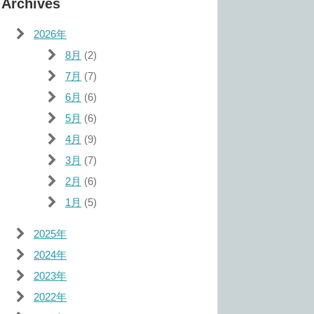
Archives
2026年
8月
(2)
7月
(7)
6月
(6)
5月
(6)
4月
(9)
3月
(7)
2月
(6)
1月
(5)
2025年
2024年
2023年
2022年