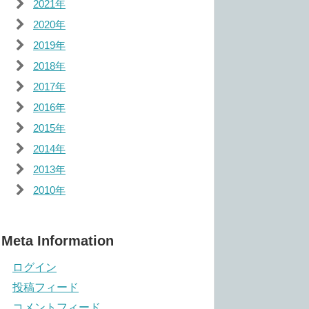
2021年
2020年
2019年
2018年
2017年
2016年
2015年
2014年
2013年
2010年
Meta Information
ログイン
投稿フィード
コメントフィード