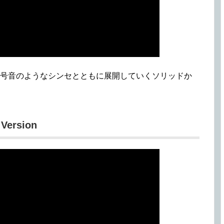
信号音のようなシンセとともに展開していくソリッドか
 Version