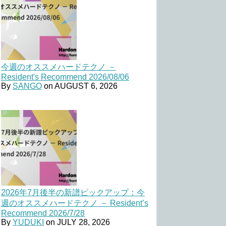
今週のオススメハードテクノ －
Resident's Recommend 2026/08/06
By
SANGO
on
AUGUST 6, 2026
2026年7月後半の新譜ピックアップ：今
週のオススメハードテクノ － Resident’s
Recommend 2026/7/28
By
YUDUKI
on
JULY 28, 2026