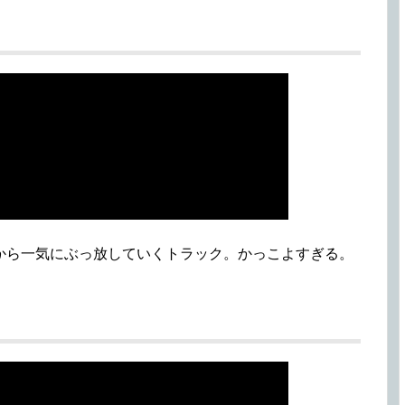
から一気にぶっ放していくトラック。かっこよすぎる。