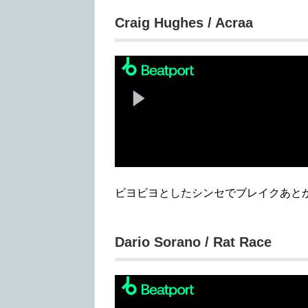
Craig Hughes / Acraa
ビヨビヨとしたシンセでブレイクあと
Dario Sorano / Rat Race