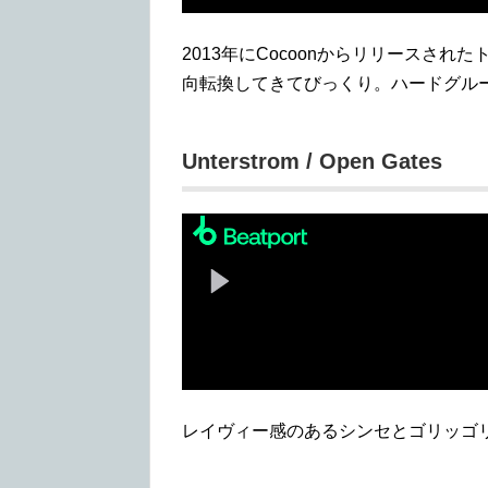
2013年にCocoonからリリースされ
向転換してきてびっくり。ハードグル
Unterstrom / Open Gates
レイヴィー感のあるシンセとゴリッゴ