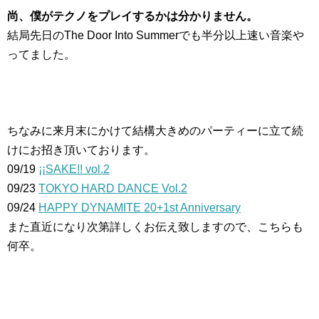
尚、僕がテクノをプレイするかは分かりません。
結局先日のThe Door Into Summerでも半分以上速い音楽や
ってました。
ちなみに来月末にかけて結構大きめのパーティーに立て続
けにお招き頂いております。
09/19
¡¡SAKE!! vol.2
09/23
TOKYO HARD DANCE Vol.2
09/24
HAPPY DYNAMITE 20+1st Anniversary
また直近になり次第詳しくお伝え致しますので、こちらも
何卒。