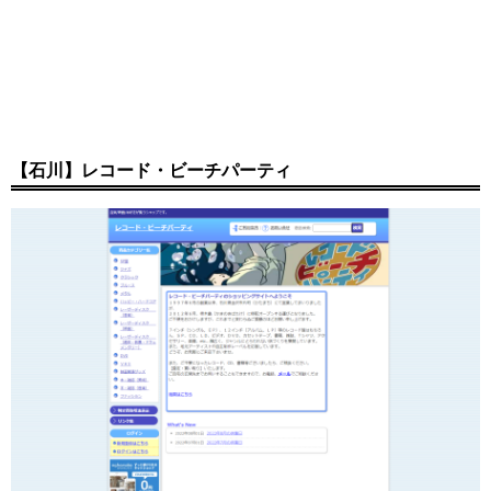
【石川】レコード・ビーチパーティ