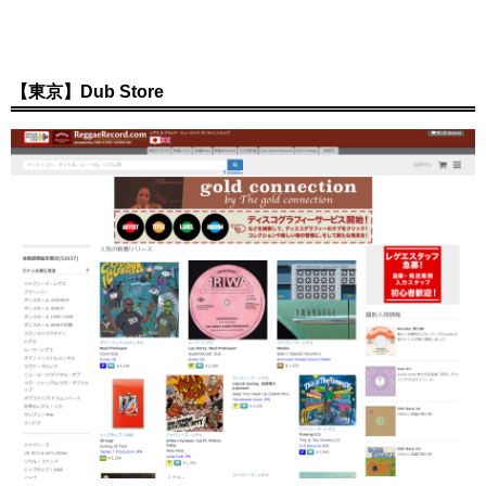
【東京】Dub Store