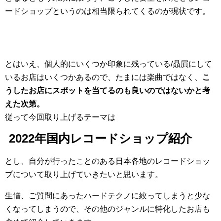
ードショップというのは相当限られてくるのが現状です。
とはいえ、個人的にいくつか印象に残っている/贔屓にして
いるお店はいくつかあるので、たまには楽曲ではなく、
こ
うしたお店にスポットを当てるのも良いのではないかと考
えた次第。
従って今回取り上げるテーマは
2022年国内レコードショップ紹介
とし、自分が行ったことのある日本各地のレコードショッ
プについて取り上げていきたいと思います。
生憎、ご質問にあったハードテクノに絞ってしまうと少な
くなってしまうので、その他のジャンルに特化したお店も