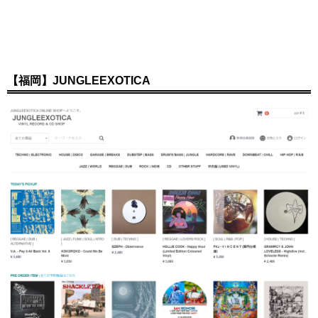
【福岡】JUNGLEEXOTICA