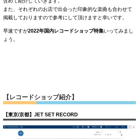
含めて紹介していきます。
また、それぞれのお店で出会った印象的な楽曲も合わせて
掲載しておりますので参考にして頂けますと幸いです。
早速ですが
2022年国内レコードショップ特集
いってみまし
ょう。
【レコードショップ紹介】
【東京/京都】JET SET RECORD