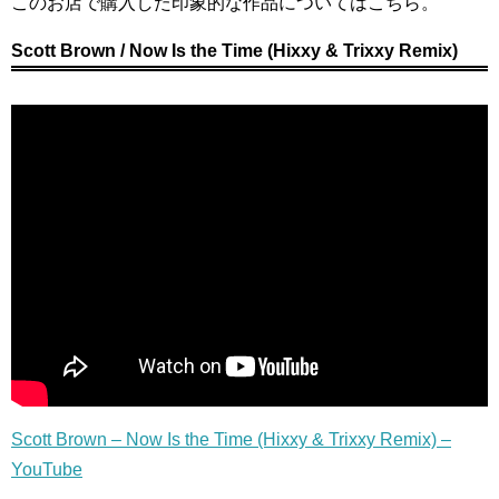
このお店で購入した印象的な作品についてはこちら。
Scott Brown / Now Is the Time (Hixxy & Trixxy Remix)
Scott Brown – Now Is the Time (Hixxy & Trixxy Remix) –
YouTube