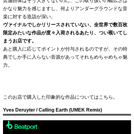
店舗自体はそう大きくないのに、この取り扱いの幅広さは
かなり魅力を感じますし、何よりアンダーグラウンドな音
楽に対する造詣が深い。
ヴァイナルでしかリリースされていない、全世界で数百枚
限定みたいな作品が度々入荷されるあたり、つい覗いてし
まうお店です。
あと購入に応じてポイントが付与されるのですが、その特
典でしか手に入らない音源があってそれもめちゃめちゃ魅
力。
このお店で購入した印象的な作品についてはこちら。
Yves Deruyter / Calling Earth (UMEK Remix)