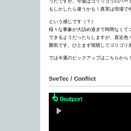
ったですが、今週はゴリッゴリのハー
もしかしたら違うかも！真実は現場で
という感じです（？）
様々な事象が大詰め過ぎて時間なくて
できるようだったらしますが、直近色
囲気です。ひとまず視聴してゴリゴリ
では今週のピックアップはこちらから
SveTec / Conflict