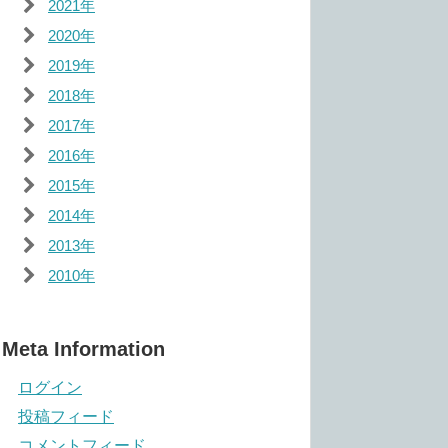
2021年
2020年
2019年
2018年
2017年
2016年
2015年
2014年
2013年
2010年
Meta Information
ログイン
投稿フィード
コメントフィード