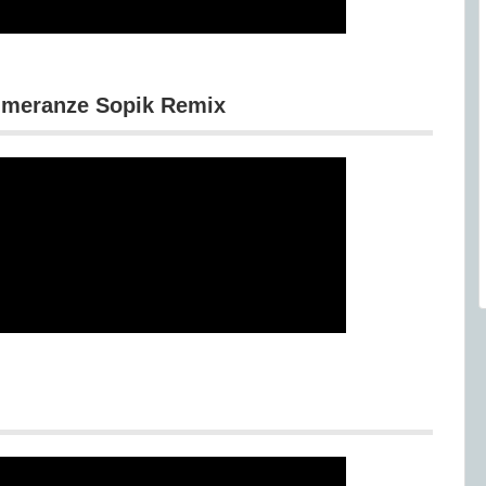
mmeranze Sopik Remix