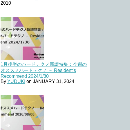
2010
1月後半のハードテクノ新譜特集：今週の
オススメハードテクノ － Resident’s
Recommend 2024/1/30
By
YUDUKI
on
JANUARY 31, 2024