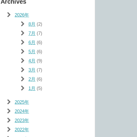
Archives
2026年
8月
(2)
7月
(7)
6月
(6)
5月
(6)
4月
(9)
3月
(7)
2月
(6)
1月
(5)
2025年
2024年
2023年
2022年