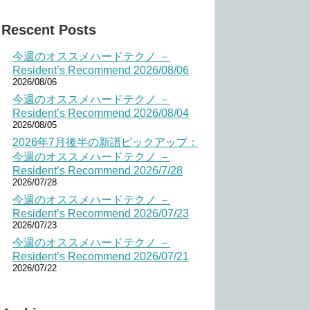
Rescent Posts
今週のオススメハードテクノ －
Resident’s Recommend 2026/08/06
2026/08/06
今週のオススメハードテクノ －
Resident’s Recommend 2026/08/04
2026/08/05
2026年7月後半の新譜ピックアップ：
今週のオススメハードテクノ －
Resident’s Recommend 2026/7/28
2026/07/28
今週のオススメハードテクノ －
Resident’s Recommend 2026/07/23
2026/07/23
今週のオススメハードテクノ －
Resident’s Recommend 2026/07/21
2026/07/22