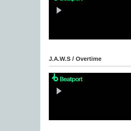
J.A.W.S / Overtime