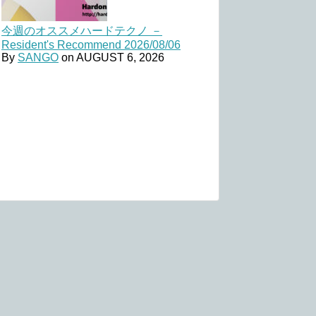
今週のオススメハードテクノ －
Resident's Recommend 2026/08/06
By
SANGO
on
AUGUST 6, 2026