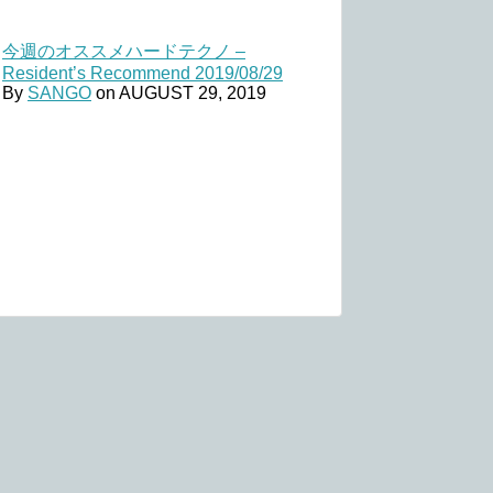
今週のオススメハードテクノ –
Resident’s Recommend 2019/08/29
By
SANGO
on
AUGUST 29, 2019