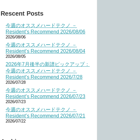
Rescent Posts
今週のオススメハードテクノ －
Resident’s Recommend 2026/08/06
2026/08/06
今週のオススメハードテクノ －
Resident’s Recommend 2026/08/04
2026/08/05
2026年7月後半の新譜ピックアップ：
今週のオススメハードテクノ －
Resident’s Recommend 2026/7/28
2026/07/28
今週のオススメハードテクノ －
Resident’s Recommend 2026/07/23
2026/07/23
今週のオススメハードテクノ －
Resident’s Recommend 2026/07/21
2026/07/22