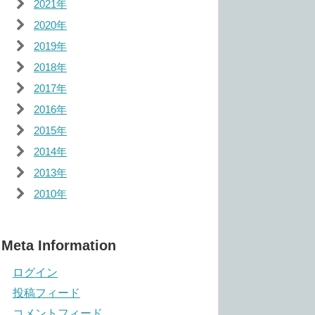
2021年
2020年
2019年
2018年
2017年
2016年
2015年
2014年
2013年
2010年
Meta Information
ログイン
投稿フィード
コメントフィード