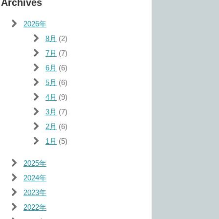
Archives
2026年
8月
(2)
7月
(7)
6月
(6)
5月
(6)
4月
(9)
3月
(7)
2月
(6)
1月
(5)
2025年
2024年
2023年
2022年