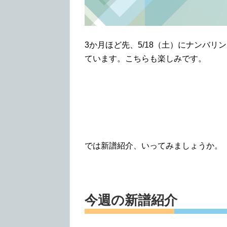
3か月ほど先、5/18（土）にナンバリ
ています。こちらも楽しみです。
では新譜紹介、いってみましょうか。
今週の新譜紹介