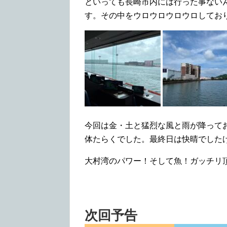
といっても長崎市内には行った事ない
す。その中をウロウロウロウロしてお
今回は金・土と猛烈な風と雨が降って
体たらくでした。最終日は快晴でした
大村湾のパワー！そして魚！ガッチリ
次回予告