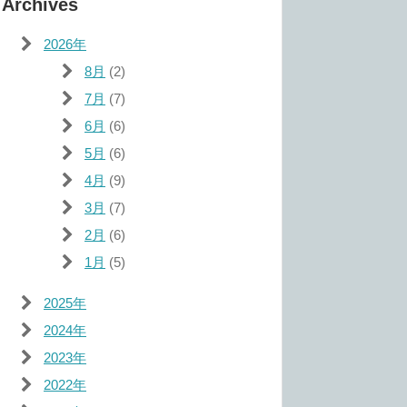
Archives
2026年
8月
(2)
7月
(7)
6月
(6)
5月
(6)
4月
(9)
3月
(7)
2月
(6)
1月
(5)
2025年
2024年
2023年
2022年