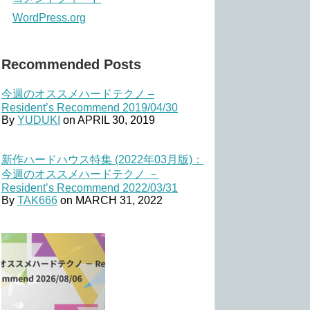
WordPress.org
Recommended Posts
今週のオススメハードテクノ –
Resident’s Recommend 2019/04/30
By
YUDUKI
on
APRIL 30, 2019
新作ハードハウス特集 (2022年03月版)：
今週のオススメハードテクノ －
Resident’s Recommend 2022/03/31
By
TAK666
on
MARCH 31, 2022