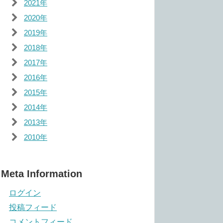
2021年
2020年
2019年
2018年
2017年
2016年
2015年
2014年
2013年
2010年
Meta Information
ログイン
投稿フィード
コメントフィード