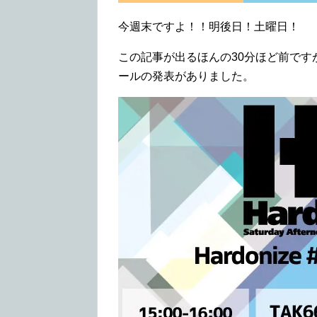
今週末ですよ！！明後日！土曜日！
この記事が出るほんの30分ほど前ですが
ールの発表がありました。