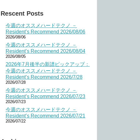
Rescent Posts
今週のオススメハードテクノ －
Resident’s Recommend 2026/08/06
2026/08/06
今週のオススメハードテクノ －
Resident’s Recommend 2026/08/04
2026/08/05
2026年7月後半の新譜ピックアップ：
今週のオススメハードテクノ －
Resident’s Recommend 2026/7/28
2026/07/28
今週のオススメハードテクノ －
Resident’s Recommend 2026/07/23
2026/07/23
今週のオススメハードテクノ －
Resident’s Recommend 2026/07/21
2026/07/22