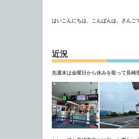
はいこんにちは、こんばんは。さんご
近況
先週末は金曜日から休みを取って長崎