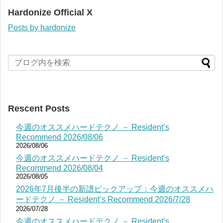
Hardonize Official X
Posts by hardonize
Rescent Posts
今週のオススメハードテクノ － Resident’s
Recommend 2026/08/06
2026/08/06
今週のオススメハードテクノ － Resident’s
Recommend 2026/08/04
2026/08/05
2026年7月後半の新譜ピックアップ：今週のオススメハ
ードテクノ － Resident’s Recommend 2026/7/28
2026/07/28
今週のオススメハードテクノ － Resident’s