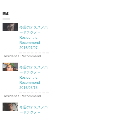
関連
今週のオススメハ
ードテクノ –
Resident ‘s
Recommend
2016/07/07
Resident's Recommend
今週のオススメハ
ードテクノ –
Resident ‘s
Recommend
2016/08/18
Resident's Recommend
今週のオススメハ
ードテクノ –