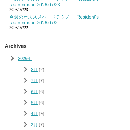
Recommend 2026/07/23
2026/07/23
今週のオススメハードテクノ － Resident’s
Recommend 2026/07/21
2026/07/22
Archives
2026年
8月
(2)
7月
(7)
6月
(6)
5月
(6)
4月
(9)
3月
(7)