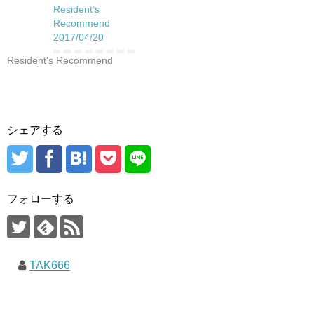
Resident’s
Recommend
2017/04/20
Resident's Recommend
シェアする
フォローする
TAK666