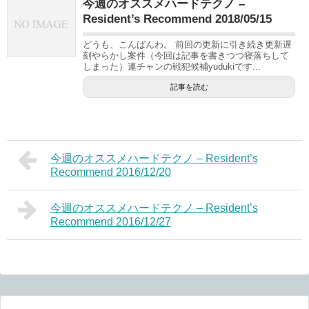
今週のオススメハードテクノ –
Resident’s Recommend 2018/05/15
どうも、こんばんわ。 前回の更新に引き続き更新遅
刻やらかし案件（今回は記事を書きつつ寝落ちして
しまった）連チャンの戦犯候補yudukiです...
記事を読む
今週のオススメハードテクノ – Resident’s
Recommend 2016/12/20
今週のオススメハードテクノ – Resident’s
Recommend 2016/12/27