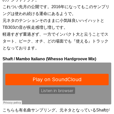
これつい先月の公開です。2016年になってもこのサンプリ
ングは使われ続ける運命にあるようで。
元ネタのテンションそのままに小気味良いハイハットと
TB303の音が疾走感増し増しです。
軽過すぎず重過ぎず、一方でインパクト大と云うことでス
タート、ピーク、オチ、どの場面でも『使える』トラック
となっております。
Shaft / Mambo Italiano (Whesso Hardgroove Mix)
こちらも有名曲サンプリング。元ネタとなっているShaftが