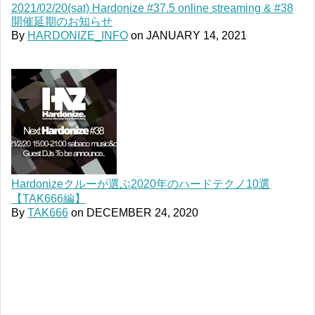
2021/02/20(sat) Hardonize #37.5 online streaming & #38
開催延期のお知らせ
By
HARDONIZE_INFO
on
JANUARY 14, 2021
Hardonizeクルーが選ぶ2020年のハードテクノ10選
【TAK666編】
By
TAK666
on
DECEMBER 24, 2020