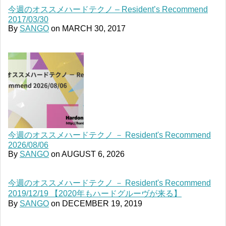
今週のオススメハードテクノ – Resident’s Recommend
2017/03/30
By
SANGO
on
MARCH 30, 2017
今週のオススメハードテクノ － Resident's Recommend
2026/08/06
By
SANGO
on
AUGUST 6, 2026
今週のオススメハードテクノ － Resident's Recommend
2019/12/19 【2020年もハードグルーヴが来る】
By
SANGO
on
DECEMBER 19, 2019