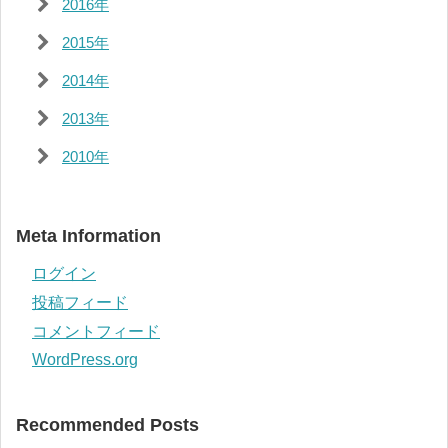
2016年
2015年
2014年
2013年
2010年
Meta Information
ログイン
投稿フィード
コメントフィード
WordPress.org
Recommended Posts