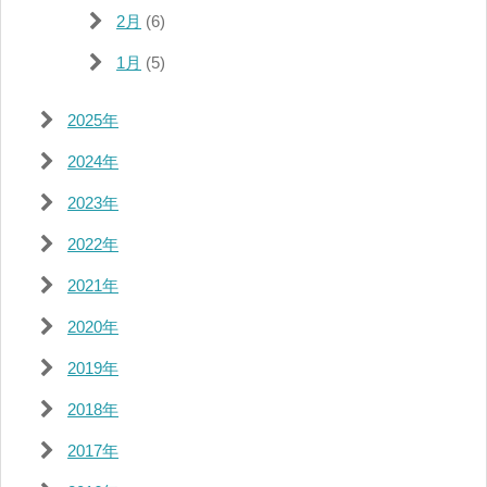
2月
(6)
1月
(5)
2025年
2024年
2023年
2022年
2021年
2020年
2019年
2018年
2017年