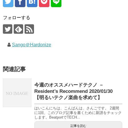
フォローする
Sango＠Hardonize
関連記事
今週のオススメハードテクノ －
Resident’s Recommend 2020/01/30
【明るいテクノ楽曲を求めて】
はいこんにちは、こんばんは、さんごです。 2週間
に1回、このブログ記事を書くために新譜をチェック
します。BeatportでTECH...
記事を読む