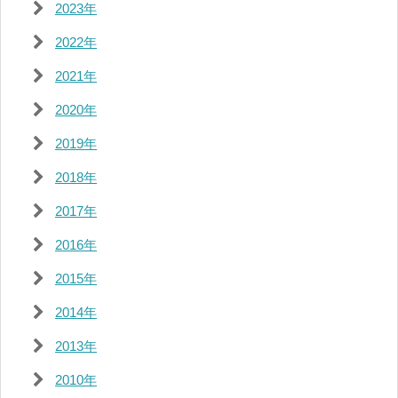
2023年
2022年
2021年
2020年
2019年
2018年
2017年
2016年
2015年
2014年
2013年
2010年