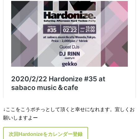
↓ここをこうポチっとして頂くと幸せになれます。宜しくお
願いしますよー
次回Hardonizeをカレンダー登録