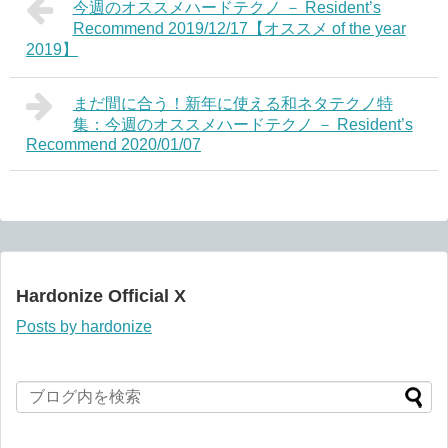
今週のオススメハードテクノ － Resident’s
Recommend 2019/12/17【オススメ of the year
2019】
まだ間に合う！新年に使える和ネタテクノ特
集：今週のオススメハードテクノ － Resident’s
Recommend 2020/01/07
Hardonize Official X
Posts by hardonize