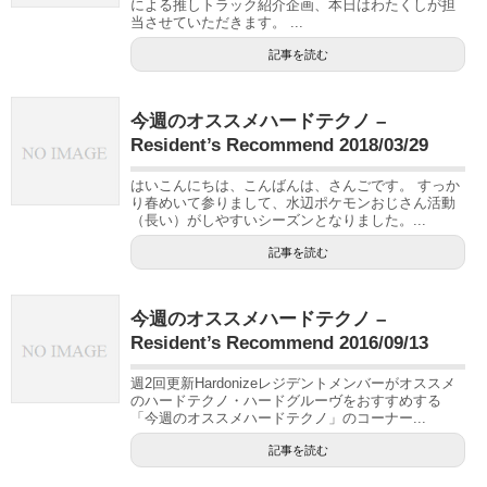
による推しトラック紹介企画、本日はわたくしが担
当させていただきます。 ...
記事を読む
今週のオススメハードテクノ –
Resident’s Recommend 2018/03/29
はいこんにちは、こんばんは、さんごです。 すっか
り春めいて参りまして、水辺ポケモンおじさん活動
（長い）がしやすいシーズンとなりました。...
記事を読む
今週のオススメハードテクノ –
Resident’s Recommend 2016/09/13
週2回更新Hardonizeレジデントメンバーがオススメ
のハードテクノ・ハードグルーヴをおすすめする
「今週のオススメハードテクノ」のコーナー...
記事を読む