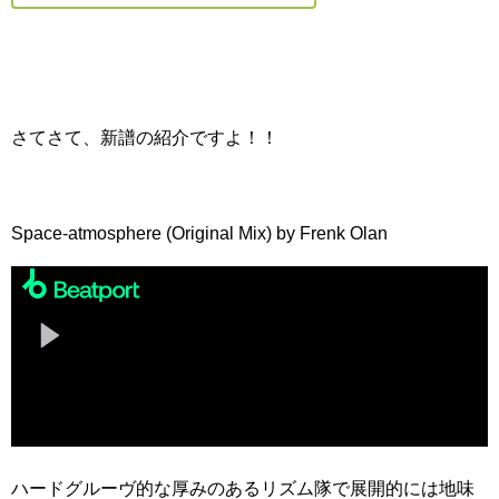
さてさて、新譜の紹介ですよ！！
Space-atmosphere (Original Mix) by Frenk Olan
ハードグルーヴ的な厚みのあるリズム隊で展開的には地味