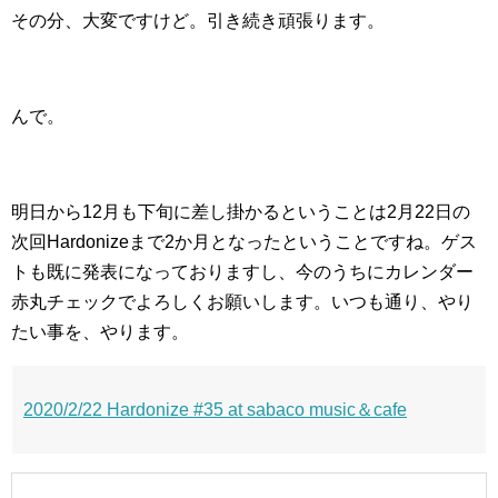
その分、大変ですけど。引き続き頑張ります。
んで。
明日から12月も下旬に差し掛かるということは2月22日の
次回Hardonizeまで2か月となったということですね。ゲス
トも既に発表になっておりますし、今のうちにカレンダー
赤丸チェックでよろしくお願いします。いつも通り、やり
たい事を、やります。
2020/2/22 Hardonize #35 at sabaco music＆cafe