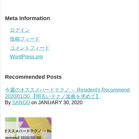
Meta Information
ログイン
投稿フィード
コメントフィード
WordPress.org
Recommended Posts
今週のオススメハードテクノ － Resident's Recommend
2020/01/30 【明るいテクノ楽曲を求めて】
By
SANGO
on
JANUARY 30, 2020