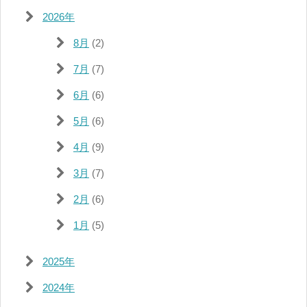
2026年
8月
(2)
7月
(7)
6月
(6)
5月
(6)
4月
(9)
3月
(7)
2月
(6)
1月
(5)
2025年
2024年