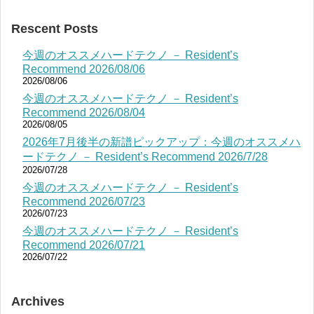
Rescent Posts
今週のオススメハードテクノ － Resident’s
Recommend 2026/08/06
2026/08/06
今週のオススメハードテクノ － Resident’s
Recommend 2026/08/04
2026/08/05
2026年7月後半の新譜ピックアップ：今週のオススメハ
ードテクノ － Resident’s Recommend 2026/7/28
2026/07/28
今週のオススメハードテクノ － Resident’s
Recommend 2026/07/23
2026/07/23
今週のオススメハードテクノ － Resident’s
Recommend 2026/07/21
2026/07/22
Archives