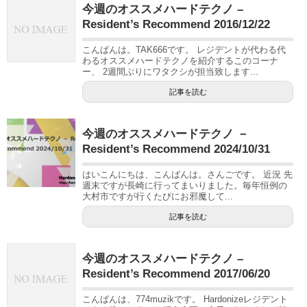
今週のオススメハードテクノ –
Resident’s Recommend 2016/12/22
こんばんは。TAK666です。 レジデントが代わる代
わるオススメハードテクノを紹介するこのコーナ
ー、 2週間ぶりにワタクシが担当致します...
記事を読む
今週のオススメハードテクノ －
Resident’s Recommend 2024/10/31
はいこんにちは、こんばんは。さんごです。 近況 先
週末ですが長崎に行ってまいりました。毎年恒例の
大村市ですが行くたびにお邪魔して...
記事を読む
今週のオススメハードテクノ –
Resident’s Recommend 2017/06/20
こんばんは、774muzikです。 Hardonizeレジデント