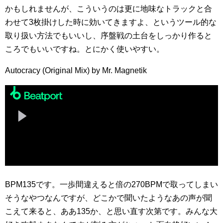
かもしれませんが、こういうのは更に地味なトラックと合
わせて3枚掛けした時に効いてきますよ、というツール的な
取り扱い方法でもいいし、序盤戦の土台をしっかり作ると
ころでもいいですね。とにかく使いやすい。
Autocracy (Original Mix) by Mr. Magnetik
BPM135です。一歩間違えると倍の270BPMで取ってしまい
そうなやつなんですが、どこかで聞いたようなあの声が聞
こえて来ると、ああ135か、と思い直す次第です。みんな大