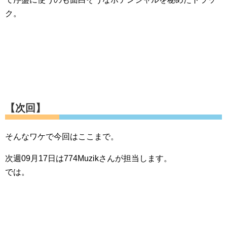
ク。
【次回】
そんなワケで今回はここまで。
次週09月17日は774Muzikさんが担当します。
では。