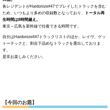
各レジデントがHardonize#47でプレイしたトラックを含む
ため、いつもより多めの収録数となっており、
トータル再
生時間は8時間越え。
東京～広島を新幹線で往復できる時間です。
自分はHardonize#47トラックリストのほか、レイヴ、ゲッ
トーテックと、割合下品めなトラックを選出しておりま
す。
是非お楽しみください。
【今回のお題】