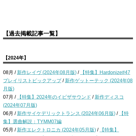
【過去掲載記事一覧】
【2024年】
08月 /
新作レイヴ (2024年08月版)
/
【特集】Hardonize#47
プレイリストピックアップ
/
新作ゲットーテック (2024年08
月版)
07月 /
【特集】2024年のイビザサウンド
/
新作ディスコ
(2024年07月版)
06月 /
新作サイケデリックトランス (2024年06月版)
/
【特
集】選曲解説：TYMM07編
05月 /
新作エレクトロニカ (2024年05月版)
/
【特集】