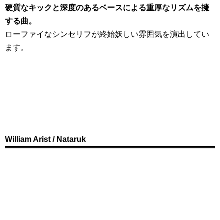
硬質なキックと深度のあるベースによる重厚なリズムを擁
する曲。
ローファイなシンセリフが終始妖しい雰囲気を演出してい
ます。
William Arist / Nataruk