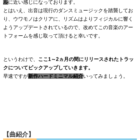
ル
に近い感じになっております。
とはいえ、出音は現行のダンスミュージックを踏襲してお
り、ウワモノはクリアに、リズムはよりフィジカルに響く
ようアップデートされているので、改めてこの音楽のアー
トフォームを感じ取って頂けると幸いです。
というわけで、
ここ1～2ヵ月の間にリリースされたトラッ
クについてピックアップしていきます。
早速ですが
新作ハードミニマル紹介
いってみましょう。
【曲紹介】