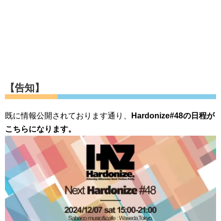
【告知】
既に情報公開されております通り、
Hardonize#48の日程が
こちらになります。