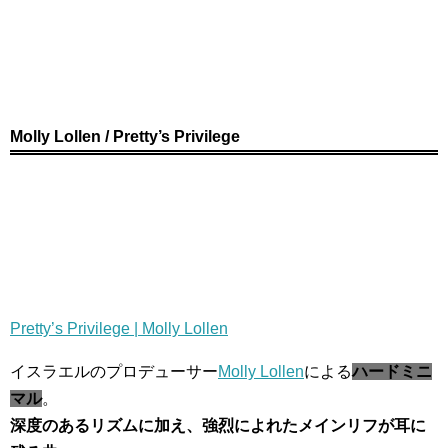
Molly Lollen / Pretty’s Privilege
Pretty’s Privilege | Molly Lollen
イスラエルのプロデューサー
Molly Lollen
による
ハードミニ
マル
。
深度のあるリズムに加え、強烈によれたメインリフが耳に