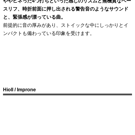
ややヒネった4つ打ちといった感じのリズムと無機質なベー
スリフ、時折前面に押し出される警告音のようなサウンド
と、緊張感が漂っている曲。
前提的に音の厚みがあり、ストイックな中にしっかりとイ
ンパクトも備わっている印象を受けます。
Hioll / Improne