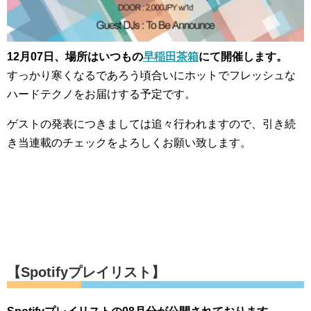
12月07日、場所はいつもの
早稲田茶箱
にて開催します。
すっかり寒くなるであろう頃合いにホットでフレッシュな
ハードテクノをお届けする予定です。
ゲストの発表につきましては追々行われますので、引き続
き当連載のチェックをよろしくお願い致します。
【Spotifyプレイリスト】