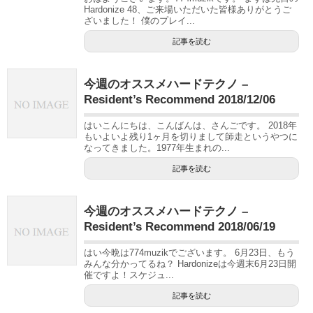
Hardonize 48、ご来場いただいた皆様ありがとうご
ざいました！ 僕のプレイ...
記事を読む
今週のオススメハードテクノ –
Resident’s Recommend 2018/12/06
はいこんにちは、こんばんは、さんごです。 2018年
もいよいよ残り1ヶ月を切りまして師走というやつに
なってきました。1977年生まれの...
記事を読む
今週のオススメハードテクノ –
Resident’s Recommend 2018/06/19
はい今晩は774muzikでございます。 6月23日、もう
みんな分かってるね？ Hardonizeは今週末6月23日開
催ですよ！スケジュ...
記事を読む