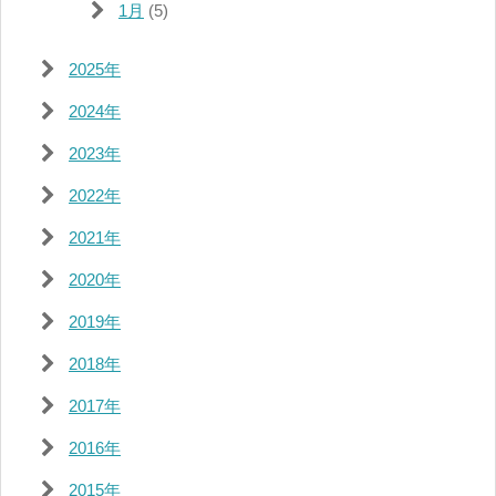
1月
(5)
2025年
2024年
2023年
2022年
2021年
2020年
2019年
2018年
2017年
2016年
2015年