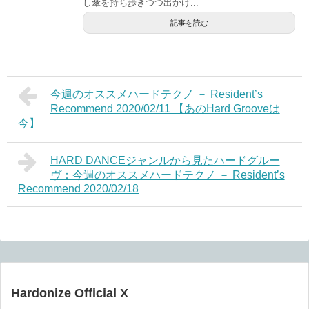
し傘を持ち歩きつつ出かけ...
記事を読む
今週のオススメハードテクノ － Resident’s
Recommend 2020/02/11 【あのHard Grooveは
今】
HARD DANCEジャンルから見たハードグルー
ヴ：今週のオススメハードテクノ － Resident’s
Recommend 2020/02/18
Hardonize Official X