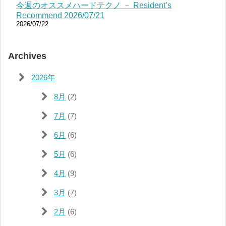
今週のオススメハードテクノ － Resident’s
Recommend 2026/07/21
2026/07/22
Archives
2026年
8月
(2)
7月
(7)
6月
(6)
5月
(6)
4月
(9)
3月
(7)
2月
(6)