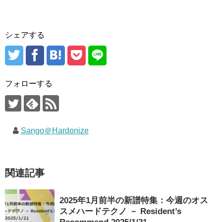
シェアする
フォローする
Sango＠Hardonize
関連記事
2025年1月前半の新譜特集：今週のオス
スメハードテクノ － Resident’s