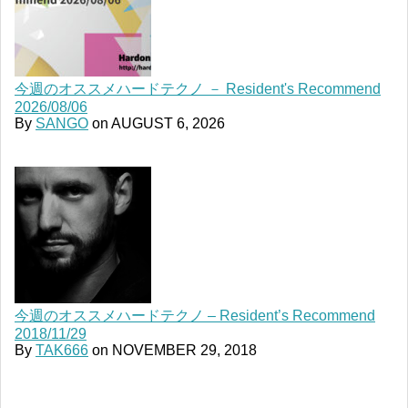
今週のオススメハードテクノ － Resident's Recommend
2026/08/06
By
SANGO
on
AUGUST 6, 2026
今週のオススメハードテクノ – Resident’s Recommend
2018/11/29
By
TAK666
on
NOVEMBER 29, 2018