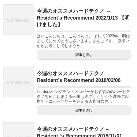
今週のオススメハードテクノ －
Resident’s Recommend 2022/1/13 【明
けました】
はいこんにちは、こんばんは。 そして2022年、明け
ましておめでとうございます。さんごです。 皆様い
かがお過ごしでしょうか。 ...
記事を読む
今週のオススメハードテクノ –
Resident’s Recommend 2018/02/06
Hardonizeレジデントメンバーがおすすめのハードテ
クノを紹介しまくる記事も遂にとうとう今週末に10
周年アニバーサリーを迎える大直前の更...
記事を読む
今週のオススメハードテクノ –
Resident ‘s Recommend 2016/11/01