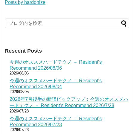
Posts by hardonize
Rescent Posts
今週のオススメハードテクノ － Resident’s
Recommend 2026/08/06
2026/08/06
今週のオススメハードテクノ － Resident’s
Recommend 2026/08/04
2026/08/05
2026年7月後半の新譜ピックアップ：今週のオススメハ
ードテクノ － Resident’s Recommend 2026/7/28
2026/07/28
今週のオススメハードテクノ － Resident’s
Recommend 2026/07/23
2026/07/23