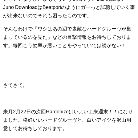
Juno DownloadはBeatportのようにガーっと試聴していく事
が出来ないのでそれも困ったものです。
そんなわけで「ワシはあの辺で素敵なハードグルーヴが集
まっているのを見た」などの目撃情報をお待ちしておりま
す。毎回こう効率が悪いことをやっていては続かない！
さてさて。
来月2月22日の次回Hardonizeはいよいよ来週末！！になり
ました。格好いいハードグルーヴと、白いアイツを沢山用
意してお待ちしております。