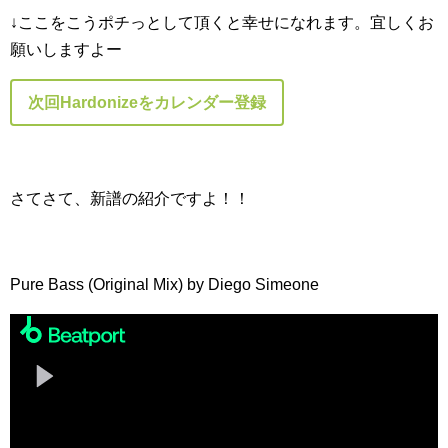
↓ここをこうポチっとして頂くと幸せになれます。宜しくお
願いしますよー
次回Hardonizeをカレンダー登録
さてさて、新譜の紹介ですよ！！
Pure Bass (Original Mix) by Diego Simeone