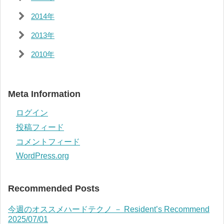
2014年
2013年
2010年
Meta Information
ログイン
投稿フィード
コメントフィード
WordPress.org
Recommended Posts
今週のオススメハードテクノ － Resident’s Recommend
2025/07/01