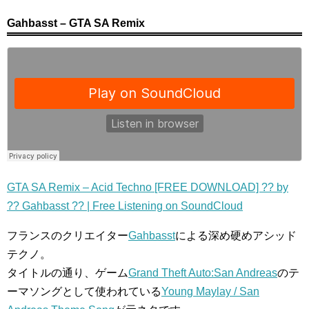
Gahbasst – GTA SA Remix
GTA SA Remix – Acid Techno [FREE DOWNLOAD] ?? by
?? Gahbasst ?? | Free Listening on SoundCloud
フランスのクリエイター
Gahbasst
による深め硬めアシッド
テクノ。
タイトルの通り、ゲーム
Grand Theft Auto:San Andreas
のテ
ーマソングとして使われている
Young Maylay / San