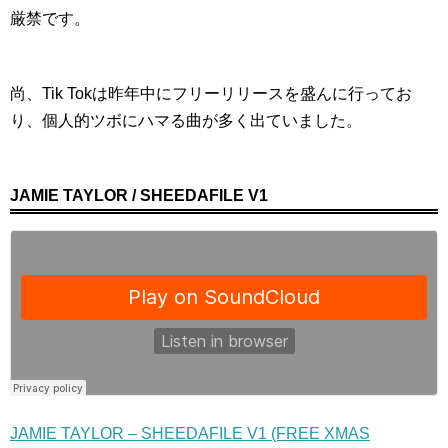
厳禁です。
尚、Tik Tokは昨年中にフリーリリースを盛んに行ってお
り、個人的ツボにハマる曲が多く出ていました。
JAMIE TAYLOR / SHEEDAFILE V1
JAMIE TAYLOR – SHEEDAFILE V1 (FREE XMAS