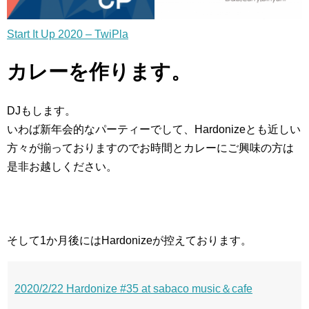
Start It Up 2020 – TwiPla
カレーを作ります。
DJもします。
いわば新年会的なパーティーでして、Hardonizeとも近しい
方々が揃っておりますのでお時間とカレーにご興味の方は
是非お越しください。
そして1か月後にはHardonizeが控えております。
2020/2/22 Hardonize #35 at sabaco music＆cafe