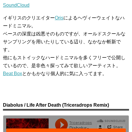
SoundCloud
イギリスのクリエイター
Oris
によるヘヴィーウェイトなハ
ードミニマル。
ベースの深度は凶悪そのものですが、オールドスクールな
サンプリングを用いたりしている辺り、なかなか斬新で
す。
他にもストイックなハードミニマルを多くフリーで公開し
ているので、是非色々探ってみて欲しいアーティスト。
Beat Box
とかもかなり個人的に気に入ってます。
Diabolus / Life After Death (Triceradrops Remix)