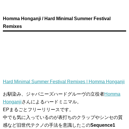
Homma Honganji / Hard Minimal Summer Festival
Remixes
Hard Minimal Summer Festival Remixes | Homma Honganji
お馴染み、ジャパニーズハードグルーヴの立役者
Homma
Honganji
さんによるハードミニマル。
EPまるごとフリーリリースです。
中でも気に入っているのが表打ちのクラップやシンセの質
感など旧世代テクノの手法を意識したこの
Sequence1