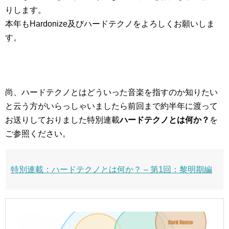
りします。
本年もHardonize及びハードテクノをよろしくお願いしま
す。
尚、ハードテクノとはどういった音楽を指すのか知りたい
と云う方がいらっしゃいましたら前回まで約半年に渡って
お送りしておりました特別連載
ハードテクノとは何か？
を
ご参照ください。
特別連載：ハードテクノとは何か？ – 第1回：黎明期編