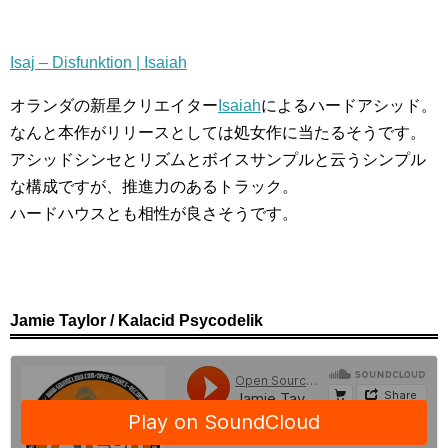
Isaj – Disfunktion | Isaiah
オランダの新星クリエイター
Isaiah
によるハードアシッド。
なんと本作がリリースとしては処女作に当たるそうです。
アシッドシンセとリズムとボイスサンプルと云うシンプル
な構成ですが、推進力のあるトラック。
ハードハウスとも相性が良さそうです。
Jamie Taylor / Kalacid Psycodelik