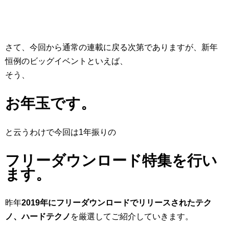
さて、今回から通常の連載に戻る次第でありますが、新年
恒例のビッグイベントといえば、
そう、
お年玉です。
と云うわけで今回は1年振りの
フリーダウンロード特集を行い
ます。
昨年
2019年にフリーダウンロードでリリースされたテク
ノ、ハードテクノ
を厳選してご紹介していきます。