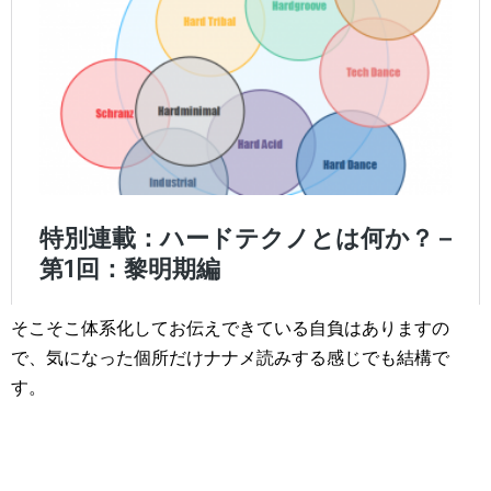
そこそこ体系化してお伝えできている自負はありますの
で、気になった個所だけナナメ読みする感じでも結構で
す。