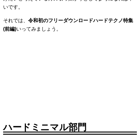
いです。
それでは、
令和初のフリーダウンロードハードテクノ特集
(前編)
いってみましょう。
ハードミニマル部門