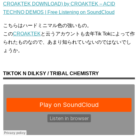
CROAKTEK DOWNLOAD) by CROAKTEK – ACID
TECHNO DEMOS | Free Listening on SoundCloud
こちらはハードミニマル色の強いもの。
この
CROAKTEK
と云うアカウントも去年Tik Tokによって作
られたものなので、あまり知られていないのではないでし
ょうか。
TIKTOK N DILKSY / TRIBAL CHEMISTRY