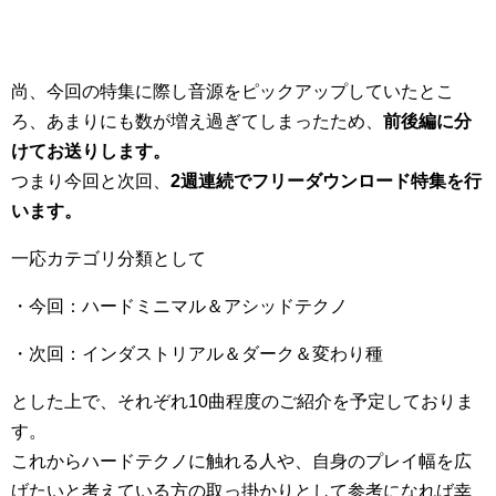
尚、今回の特集に際し音源をピックアップしていたとこ
ろ、あまりにも数が増え過ぎてしまったため、
前後編に分
けてお送りします。
つまり今回と次回、
2週連続でフリーダウンロード特集を行
います。
一応カテゴリ分類として
・今回：ハードミニマル＆アシッドテクノ
・次回：インダストリアル＆ダーク＆変わり種
とした上で、それぞれ10曲程度のご紹介を予定しておりま
す。
これからハードテクノに触れる人や、自身のプレイ幅を広
げたいと考えている方の取っ掛かりとして参考になれば幸