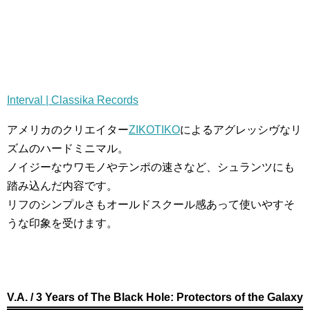
Interval | Classika Records
アメリカのクリエイター
ZIKOTIKO
によるアグレッシヴなリ
ズムのハードミニマル。
ノイジーなウワモノやテンポの速さなど、シュランツにも
踏み込んだ内容です。
リフのシンプルさもオールドスクール感あって使いやすそ
うな印象を受けます。
V.A. / 3 Years of The Black Hole: Protectors of the Galaxy