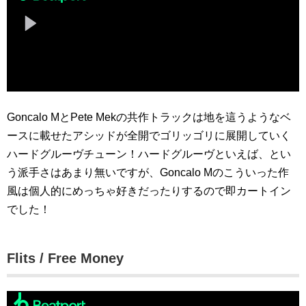
Goncalo MとPete Mekの共作トラックは地を這うようなベ
ースに載せたアシッドが全開でゴリッゴリに展開していく
ハードグルーヴチューン！ハードグルーヴといえば、とい
う派手さはあまり無いですが、Goncalo Mのこういった作
風は個人的にめっちゃ好きだったりするので即カートイン
でした！
Flits / Free Money