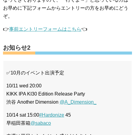
お早めに下記フォームからエントリーの方をお早めにどう
ぞ。
👉
事前エントリーフォームはこちら
👈
お知らせ2
✅10月のイベント出演予定
10/11 wed 20:00
KIKK IPA KI30 Edition Release Party
渋谷 Another Dimension
@A_Dimension_
10/14 sat 15:00
#Hardonize
45
早稲田茶箱
@sabaco