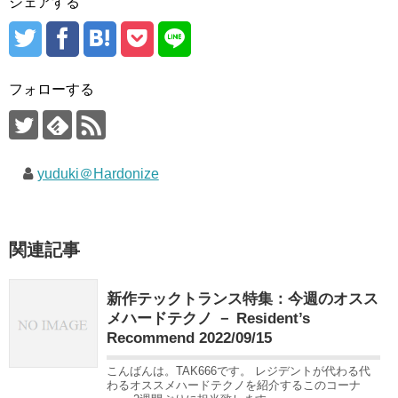
シェアする
フォローする
yuduki＠Hardonize
関連記事
新作テックトランス特集：今週のオスス
メハードテクノ － Resident’s
Recommend 2022/09/15
こんばんは。TAK666です。 レジデントが代わる代
わるオススメハードテクノを紹介するこのコーナ