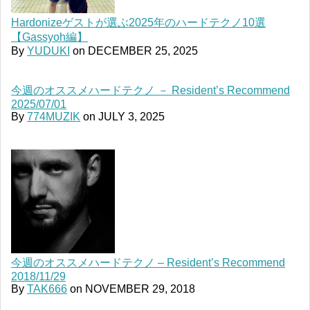
Hardonizeゲストが選ぶ2025年のハードテクノ10選
【Gassyoh編】
By
YUDUKI
on
DECEMBER 25, 2025
今週のオススメハードテクノ － Resident’s Recommend
2025/07/01
By
774MUZIK
on
JULY 3, 2025
今週のオススメハードテクノ – Resident’s Recommend
2018/11/29
By
TAK666
on
NOVEMBER 29, 2018