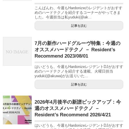
こんばんわ、今週もHardonizeのレジデントがおすす
めのハードテクノを紹介するコーナーがやってきま
した。今週担当は私yuduki(@ak...
記事を読む
7月の新作ハードグルーヴ特集：今週の
オススメハードテクノ － Resident’s
Recommend 2023/08/01
はいどうも、今週もHardonizeレジデントDJがおすす
めのハードテクノを紹介する連載、火曜日担当
yuduki(@akuwa)がお送りいた...
記事を読む
2026年4月後半の新譜ピックアップ：今
週のオススメハードテクノ －
Resident’s Recommend 2026/4/21
はいどうも、今週もHardonizeレジデントDJがおすす