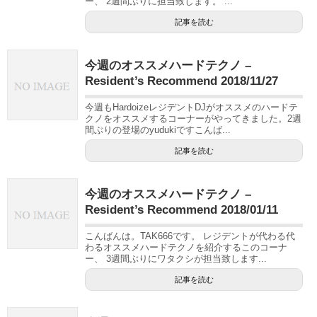
ー、 2週間ぶりに担当致します。 ...
記事を読む
今週のオススメハードテクノ –
Resident’s Recommend 2018/11/27
今週もHardoizeレジデントDJがオススメのハードテ
クノをオススメするコーナーがやってきました。2週
間ぶりの登場のyudukiですこんば...
記事を読む
今週のオススメハードテクノ –
Resident’s Recommend 2018/01/11
こんばんは。TAK666です。 レジデントが代わる代
わるオススメハードテクノを紹介するこのコーナ
ー、 3週間ぶりにワタクシが担当致します...
記事を読む