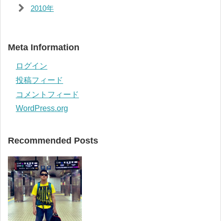
2010年
Meta Information
ログイン
投稿フィード
コメントフィード
WordPress.org
Recommended Posts