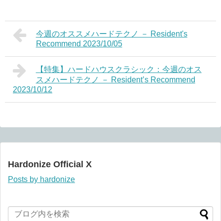
今週のオススメハードテクノ － Resident's
Recommend 2023/10/05
【特集】ハードハウスクラシック：今週のオス
スメハードテクノ － Resident’s Recommend
2023/10/12
Hardonize Official X
Posts by hardonize