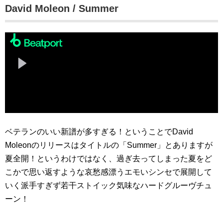
David Moleon / Summer
ベテランのいい新譜が多すぎる！ということでDavid
Moleonのリリースはタイトルの「Summer」とありますが
夏全開！というわけではなく、過ぎ去ってしまった夏をど
こかで思い返すような哀愁感漂うエモいシンセで展開して
いく派手すぎず若干ストイック気味なハードグルーヴチュ
ーン！