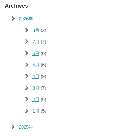
Archives
2026年
8月
(2)
7月
(7)
6月
(6)
5月
(6)
4月
(9)
3月
(7)
2月
(6)
1月
(5)
2025年