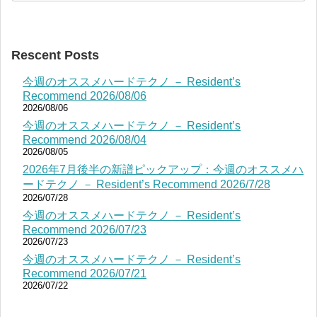
Rescent Posts
今週のオススメハードテクノ － Resident’s
Recommend 2026/08/06
2026/08/06
今週のオススメハードテクノ － Resident’s
Recommend 2026/08/04
2026/08/05
2026年7月後半の新譜ピックアップ：今週のオススメハ
ードテクノ － Resident’s Recommend 2026/7/28
2026/07/28
今週のオススメハードテクノ － Resident’s
Recommend 2026/07/23
2026/07/23
今週のオススメハードテクノ － Resident’s
Recommend 2026/07/21
2026/07/22