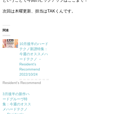
ということで今回のピックアップはここまで！
次回は木曜更新、担当はTAKくんです。
関連
10月後半のハード
テクノ新譜特集：
今週のオススメハ
ードテクノ －
Resident’s
Recommend
2022/10/24
Resident's Recommend
3月後半の新作ハ
ードグルーヴ特
集：今週のオスス
メハードテクノ