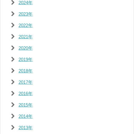
2024年
2023年
2022年
2021年
2020年
2019年
2018年
2017年
2016年
2015年
2014年
2013年