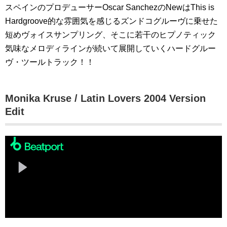
スペインのプロデューサーOscar SanchezのNewはThis is
Hardgroove的な雰囲気を感じるズンドコグルーヴに乗せた
短めヴォイスサンプリング、そこに若干のヒプノティック
気味なメロディラインが続いて展開していくハードグルー
ヴ・ツールトラック！！
Monika Kruse / Latin Lovers 2004 Version
Edit