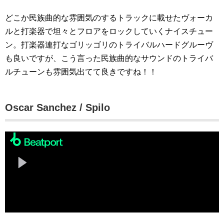
どこか民族曲的な雰囲気のするトラックに載せたヴォーカ
ルと打楽器で坦々とフロアをロックしていくナイスチュー
ン。打楽器連打なゴリッゴリのトライバルハードグルーヴ
も良いですが、こう言った民族曲的なサウンドのトライバ
ルチューンも雰囲気出てて良きですね！！
Oscar Sanchez / Spilo