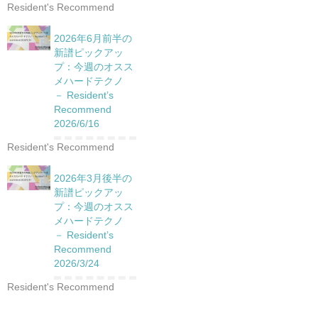
Resident's Recommend
2026年6月前半の
新譜ピックアッ
プ：今週のオスス
メハードテクノ
－ Resident’s
Recommend
2026/6/16
Resident's Recommend
2026年3月後半の
新譜ピックアッ
プ：今週のオスス
メハードテクノ
－ Resident’s
Recommend
2026/3/24
Resident's Recommend