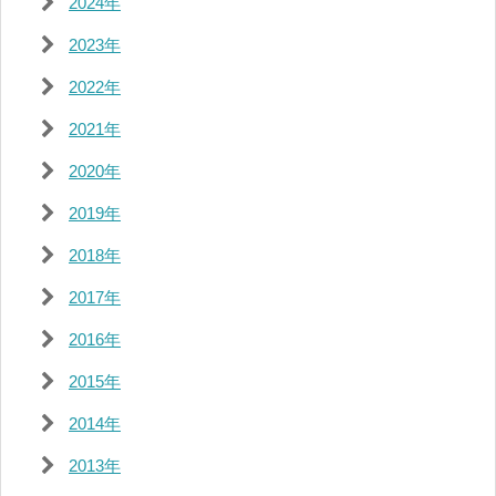
2024年
2023年
2022年
2021年
2020年
2019年
2018年
2017年
2016年
2015年
2014年
2013年