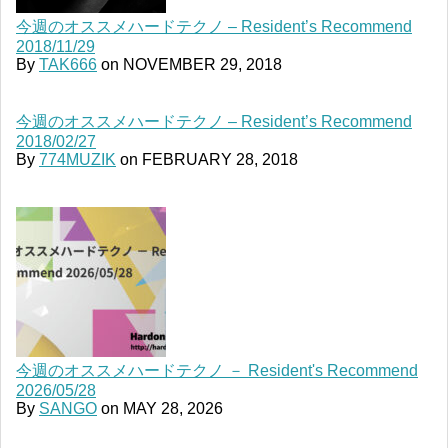
今週のオススメハードテクノ – Resident’s Recommend
2018/11/29
By
TAK666
on
NOVEMBER 29, 2018
今週のオススメハードテクノ – Resident’s Recommend
2018/02/27
By
774MUZIK
on
FEBRUARY 28, 2018
今週のオススメハードテクノ － Resident's Recommend
2026/05/28
By
SANGO
on
MAY 28, 2026