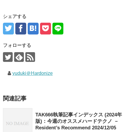
シェアする
フォローする
yuduki＠Hardonize
関連記事
TAK666執筆記事インデックス (2024年
版)：今週のオススメハードテクノ －
Resident’s Recommend 2024/12/05