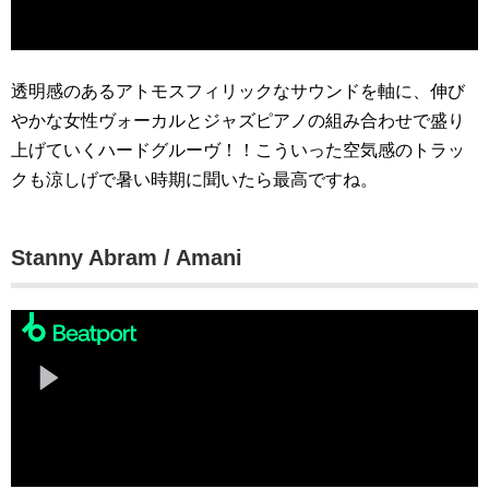
透明感のあるアトモスフィリックなサウンドを軸に、伸び
やかな女性ヴォーカルとジャズピアノの組み合わせで盛り
上げていくハードグルーヴ！！こういった空気感のトラッ
クも涼しげで暑い時期に聞いたら最高ですね。
Stanny Abram / Amani