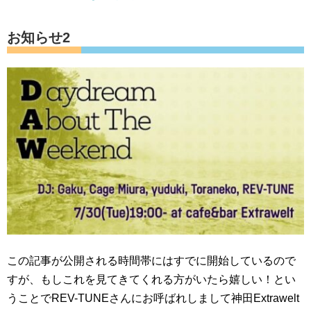
お知らせ2
この記事が公開される時間帯にはすでに開始しているので
すが、もしこれを見てきてくれる方がいたら嬉しい！とい
うことでREV-TUNEさんにお呼ばれしまして神田Extrawelt