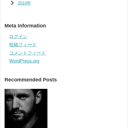
2010年
Meta Information
ログイン
投稿フィード
コメントフィード
WordPress.org
Recommended Posts