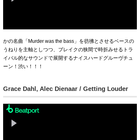
かの名曲「Murder was the bass」を彷彿とさせるベースの
うねりを主軸としつつ、ブレイクの狭間で時折みせるトラ
イバル的なサウンドで展開するナイスハードグルーヴチュ
ーン！渋い！！！
Grace Dahl, Alec Dienaar / Getting Louder