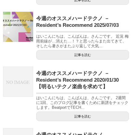
今週のオススメハードテクノ －
Resident’s Recommend 2025/07/03
はいこんにちは、こんばんは。さんごです。 近況 梅
雨前線が…消えた…！？と思ったらまた出てきて、
そしたら暑さがまたぶり返して大気...
記事を読む
今週のオススメハードテクノ －
Resident’s Recommend 2020/01/30
【明るいテクノ楽曲を求めて】
はいこんにちは、こんばんは、さんごです。 2週間
に1回、このブログ記事を書くために新譜をチェック
します。BeatportでTECH...
記事を読む
今週のオススメハードテクノ –