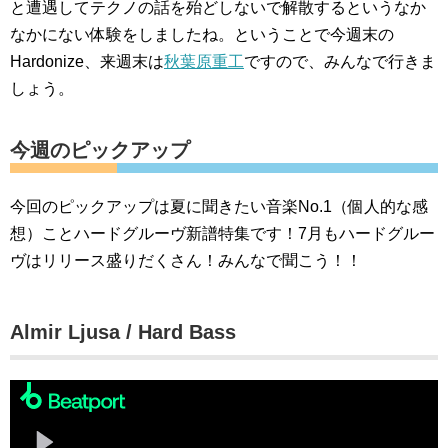
と遭遇してテクノの話を殆どしないで解散するというなか
なかにない体験をしましたね。ということで今週末の
Hardonize、来週末は
秋葉原重工
ですので、みんなで行きま
しょう。
今週のピックアップ
今回のピックアップは夏に聞きたい音楽No.1（個人的な感
想）ことハードグルーヴ新譜特集です！7月もハードグルー
ヴはリリース盛りだくさん！みんなで聞こう！！
Almir Ljusa / Hard Bass