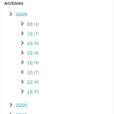
Archives
2026年
8月
(1)
7月
(7)
6月
(6)
5月
(6)
4月
(9)
3月
(7)
2月
(6)
1月
(5)
2025年