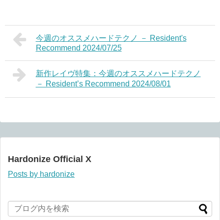
今週のオススメハードテクノ － Resident's
Recommend 2024/07/25
新作レイヴ特集：今週のオススメハードテクノ
－ Resident’s Recommend 2024/08/01
Hardonize Official X
Posts by hardonize