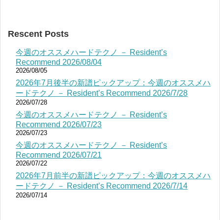
Rescent Posts
今週のオススメハードテクノ － Resident’s
Recommend 2026/08/04
2026/08/05
2026年7月後半の新譜ピックアップ：今週のオススメハ
ードテクノ － Resident’s Recommend 2026/7/28
2026/07/28
今週のオススメハードテクノ － Resident’s
Recommend 2026/07/23
2026/07/23
今週のオススメハードテクノ － Resident’s
Recommend 2026/07/21
2026/07/22
2026年7月前半の新譜ピックアップ：今週のオススメハ
ードテクノ － Resident’s Recommend 2026/7/14
2026/07/14