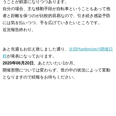
うことが娯楽になりつつあります。
自分の場合、主な移動手段が自転車ということもあって他
者と距離を保つのが比較的容易なので、引き続き感染予防
には気を払いつつ、手を広げていきたいところです。
近況報告終わり。
あと先週もお伝え致しました通り、
次回Hardonizeの開催日
程
が発表になっております。
2020年06月20日
。あとだいたい1か月。
開催形態については変わらず、世の中の状況によって変動
となりますので続報をお待ちください。