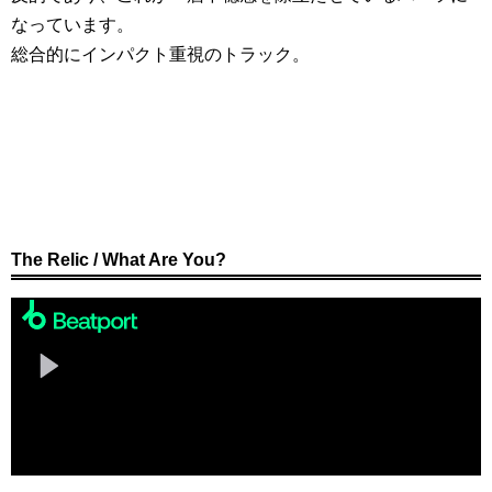
なっています。
総合的にインパクト重視のトラック。
The Relic / What Are You?