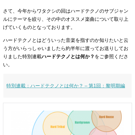
さて、今年からワタクシの回はハードテクノのサブジャン
ルにテーマを絞り、その中のオススメ楽曲について取り上
げていくものとなっております。
ハードテクノとはどういった音楽を指すのか知りたいと云
う方がいらっしゃいましたら約半年に渡ってお送りしてお
りました特別連載
ハードテクノとは何か？
をご参照くださ
い。
特別連載：ハードテクノとは何か？ – 第1回：黎明期編