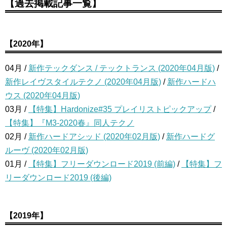
【過去掲載記事一覧】
【2020年】
04月 /
新作テックダンス / テックトランス (2020年04月版)
/
新作レイヴスタイルテクノ (2020年04月版)
/
新作ハードハ
ウス (2020年04月版)
03月 /
【特集】Hardonize#35 プレイリストピックアップ
/
【特集】『M3-2020春』同人テクノ
02月 /
新作ハードアシッド (2020年02月版)
/
新作ハードグ
ルーヴ (2020年02月版)
01月 /
【特集】フリーダウンロード2019 (前編)
/
【特集】フ
リーダウンロード2019 (後編)
【2019年】