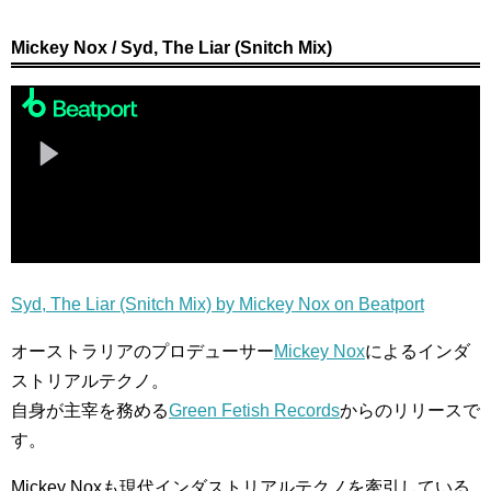
Mickey Nox / Syd, The Liar (Snitch Mix)
Syd, The Liar (Snitch Mix) by Mickey Nox on Beatport
オーストラリアのプロデューサー
Mickey Nox
によるインダ
ストリアルテクノ。
自身が主宰を務める
Green Fetish Records
からのリリースで
す。
Mickey Noxも現代インダストリアルテクノを牽引している