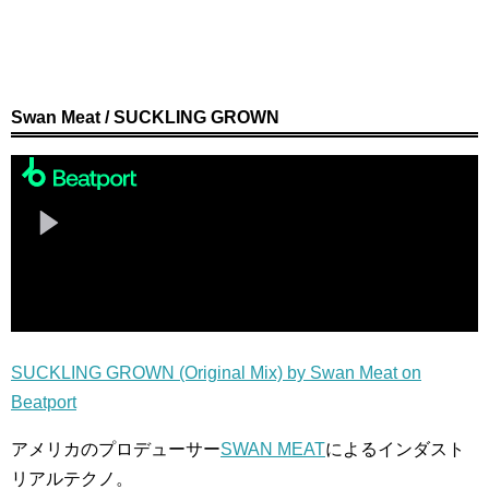
Swan Meat / SUCKLING GROWN
SUCKLING GROWN (Original Mix) by Swan Meat on
Beatport
アメリカのプロデューサー
SWAN MEAT
によるインダスト
リアルテクノ。