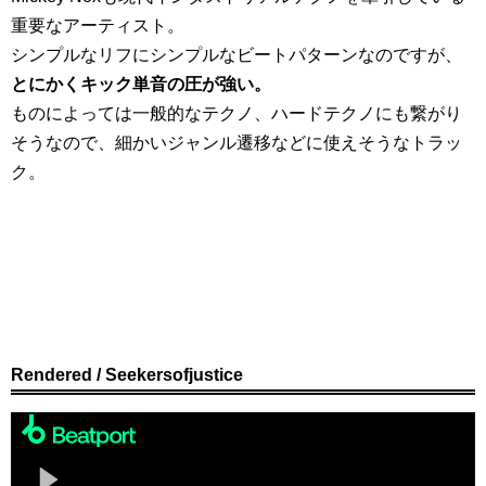
重要なアーティスト。
シンプルなリフにシンプルなビートパターンなのですが、
とにかくキック単音の圧が強い。
ものによっては一般的なテクノ、ハードテクノにも繋がり
そうなので、細かいジャンル遷移などに使えそうなトラッ
ク。
Rendered / Seekersofjustice