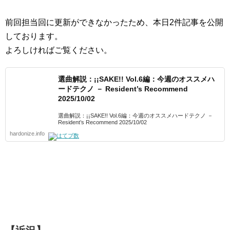
前回担当回に更新ができなかったため、本日2件記事を公開
しております。
よろしければご覧ください。
選曲解説：¡¡SAKE!! Vol.6編：今週のオススメハ
ードテクノ － Resident’s Recommend
2025/10/02
選曲解説：¡¡SAKE!! Vol.6編：今週のオススメハードテクノ －
Resident’s Recommend 2025/10/02
hardonize.info