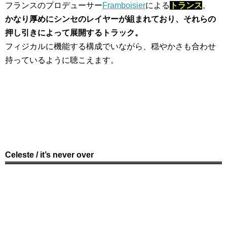
フランスのプロデューサー
Framboisier
による
トランス
。
かなり厚めにシンセのレイヤーが組まれており、それらの
押し引きによって展開するトラック。
フィジカルに機能する構成でいながら、穏やかさも合わせ
持っているように聴こえます。
Celeste / it’s never over