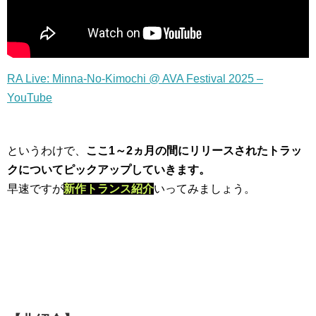
RA Live: Minna-No-Kimochi @ AVA Festival 2025 –
YouTube
というわけで、
ここ1～2ヵ月の間にリリースされたトラッ
クについてピックアップしていきます。
早速ですが
新作トランス紹介
いってみましょう。