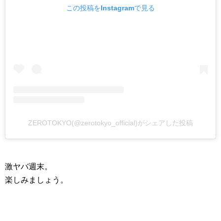
この投稿をInstagramで見る
ZEROTOKYO(@zerotokyo_official)がシェアした投稿
激ヤバ週末。
楽しみましょう。