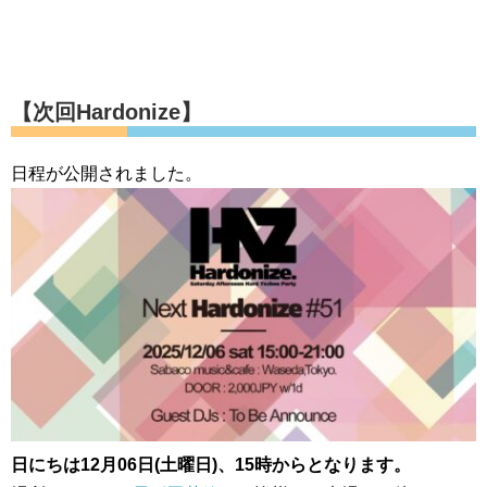
【次回Hardonize】
日程が公開されました。
日にちは12月06日(土曜日)、15時からとなります。