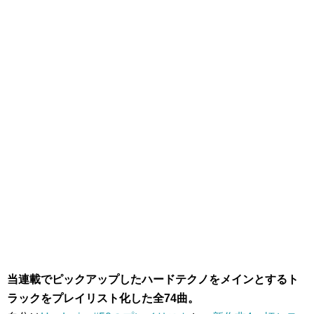
当連載でピックアップしたハードテクノをメインとするト
ラックをプレイリスト化した全74曲。