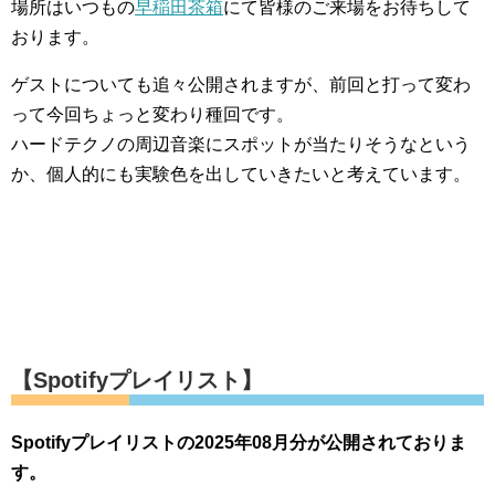
場所はいつもの
早稲田茶箱
にて皆様のご来場をお待ちして
おります。
ゲストについても追々公開されますが、前回と打って変わ
って今回ちょっと変わり種回です。
ハードテクノの周辺音楽にスポットが当たりそうなという
か、個人的にも実験色を出していきたいと考えています。
【Spotifyプレイリスト】
Spotifyプレイリストの2025年08月分が公開されておりま
す。