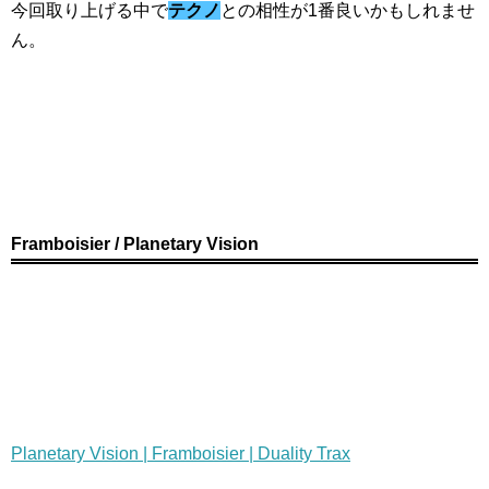
今回取り上げる中で
テクノ
との相性が1番良いかもしれませ
ん。
Framboisier / Planetary Vision
Planetary Vision | Framboisier | Duality Trax