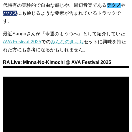
代特有の実験的で自由な感じや、周辺音楽である
テクノ
や
ハウス
にも通じるような要素が含まれているトラックで
す。
最近Sangoさんが『今週のようつべ』として紹介していた
AVA Festival 2025
での
みんなのきもち
セットに興味を持た
れた方にも参考になるかもしれません。
RA Live: Minna-No-Kimochi @ AVA Festival 2025