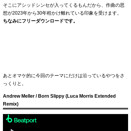
そこにアシッドシンセが入ってくるもんだから、作曲の思
想が2023年から30年程かけ離れている印象を受けます。
ちなみにフリーダウンロードです。
あとオマケ的に今回のテーマにだけは沿っているやつをさ
っくりと。
Andrew Meller / Born Slippy (Luca Morris Extended
Remix)