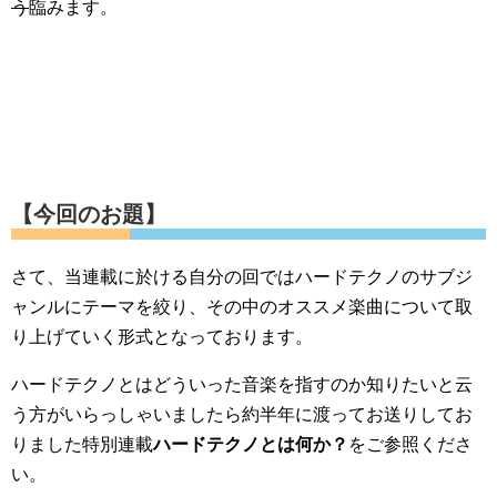
う
臨みます。
【今回のお題】
さて、当連載に於ける自分の回ではハードテクノのサブジ
ャンルにテーマを絞り、その中のオススメ楽曲について取
り上げていく形式となっております。
ハードテクノとはどういった音楽を指すのか知りたいと云
う方がいらっしゃいましたら約半年に渡ってお送りしてお
りました特別連載
ハードテクノとは何か？
をご参照くださ
い。