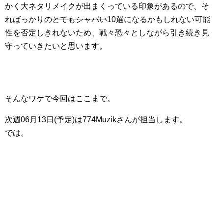
かく大ネタリメイクが出まくっている印象があるので、そ
ればっかりの
とてもシャバい
10選になるかもしれない可能
性を否定しきれないため、戦々恐々としながら引き続き見
守っていきたいと思います。
そんなワケで今回はここまで。
次週06月13日(予定)は774Muzikさんが担当します。
では。