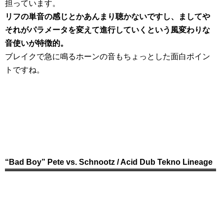
担っています。
リフの単音の感じとかあんまり聴かないですし、ましてや
それがパラメータを変えて進行していくという風変わりな
音使いが特徴的。
ブレイクで急に鳴るホーンの音もちょっとした面白ポイン
トですね。
“Bad Boy” Pete vs. Schnootz / Acid Dub Tekno Lineage