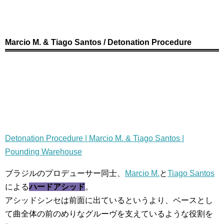
Marcio M. & Tiago Santos / Detonation Procedure
Detonation Procedure | Marcio M. & Tiago Santos |
Pounding Warehouse
ブラジルのプロデューサー同士、
Marcio M.
と
Tiago Santos
による
ハードアシッド
。
アシッドシンセは前面に出ているというより、ベースとし
て曲全体の前のめりなグルーヴを支えているような役割を