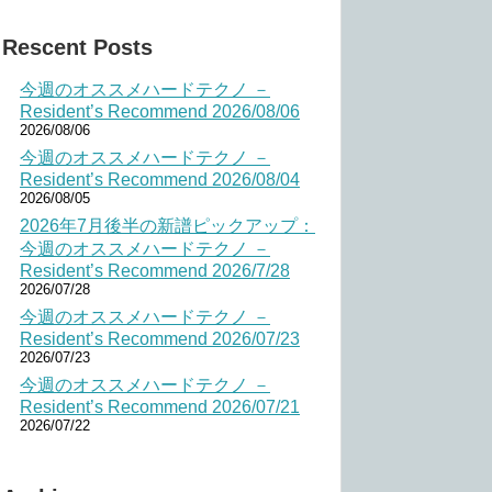
Rescent Posts
今週のオススメハードテクノ －
Resident’s Recommend 2026/08/06
2026/08/06
今週のオススメハードテクノ －
Resident’s Recommend 2026/08/04
2026/08/05
2026年7月後半の新譜ピックアップ：
今週のオススメハードテクノ －
Resident’s Recommend 2026/7/28
2026/07/28
今週のオススメハードテクノ －
Resident’s Recommend 2026/07/23
2026/07/23
今週のオススメハードテクノ －
Resident’s Recommend 2026/07/21
2026/07/22