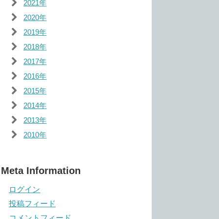
2021年
2020年
2019年
2018年
2017年
2016年
2015年
2014年
2013年
2010年
Meta Information
ログイン
投稿フィード
コメントフィード