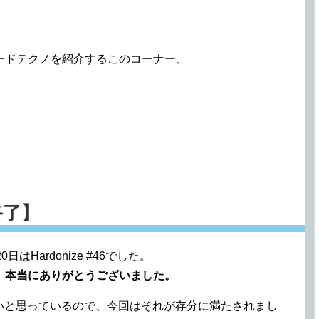
ードテクノを紹介するこのコーナー、
事終了】
Hardonize #46でした。
、本当にありがとうございました。
いと思っているので、今回はそれが存分に満たされまし