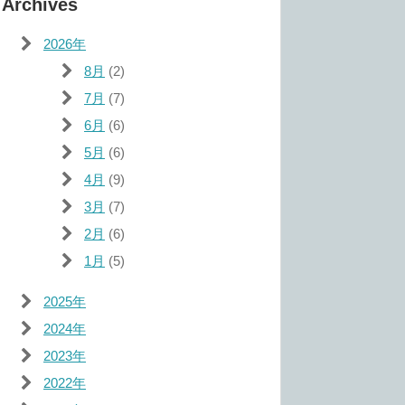
Archives
2026年
8月
(2)
7月
(7)
6月
(6)
5月
(6)
4月
(9)
3月
(7)
2月
(6)
1月
(5)
2025年
2024年
2023年
2022年