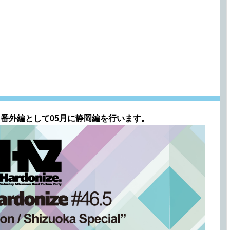
、
番外編として05月に静岡編を行います。