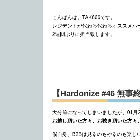
こんばんは。TAK666です。
レジデントが代わる代わるオススメハ
2週間ぶりに担当致します。
【Hardonize #46 無
大分前になってしまいましたが、01月20日は
お越し頂いた方々、お聴き頂いた方々
僕自身、B2Bは見るのもやるのも楽し