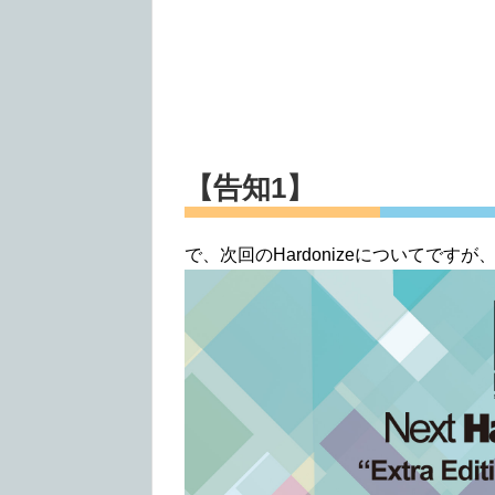
【告知1】
で、次回のHardonizeについてですが