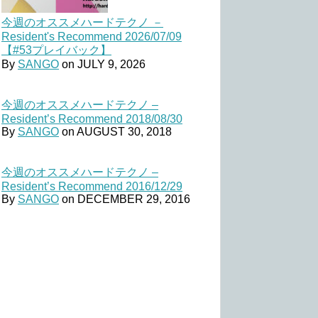
今週のオススメハードテクノ －
Resident's Recommend 2026/07/09
【#53プレイバック】
By
SANGO
on
JULY 9, 2026
今週のオススメハードテクノ –
Resident’s Recommend 2018/08/30
By
SANGO
on
AUGUST 30, 2018
今週のオススメハードテクノ –
Resident’s Recommend 2016/12/29
By
SANGO
on
DECEMBER 29, 2016