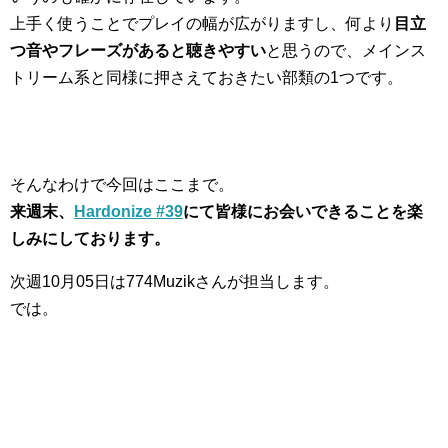
上手く使うことでプレイの幅が広がりますし、何より
目立
つ音やフレーズがあると聴きやすい
と思うので、メインス
トリーム系と同様に押さえておきたい部類の1つです。
そんなわけで今回はここまで。
来週末、
Hardonize #39
にて皆様にお会いできることを楽
しみにしております。
次週10月05日は774Muzikさんが担当します。
では。