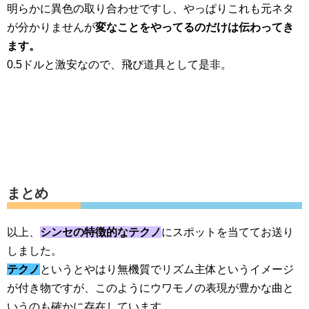
明らかに異色の取り合わせですし、やっぱりこれも元ネタ
が分かりませんが
変なことをやってるのだけは伝わってき
ます。
0.5ドルと激安なので、飛び道具として是非。
まとめ
以上、
シンセの特徴的なテクノ
にスポットを当ててお送り
しました。
テクノ
というとやはり無機質でリズム主体というイメージ
が付き物ですが、このようにウワモノの表現が豊かな曲と
いうのも確かに存在しています。