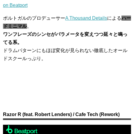
on Beatport
ポルトガルのプロデューサー
A Thousand Details
による
ハー
ドミニマル
。
ワンフレーズのシンセがパラメータを変えつつ延々と鳴っ
てる系。
ドラムパターンにもほぼ変化が見られない徹底したオール
ドスクールっぷり。
Razor R (feat. Robert Lenders) / Cafe Tech (Rework)