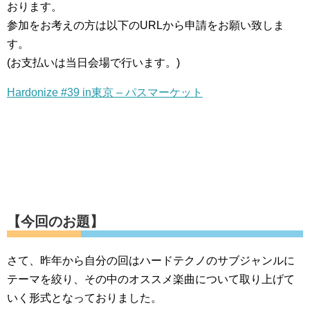
おります。
参加をお考えの方は以下のURLから申請をお願い致しま
す。
(お支払いは当日会場で行います。)
Hardonize #39 in東京 – パスマーケット
【今回のお題】
さて、昨年から自分の回はハードテクノのサブジャンルに
テーマを絞り、その中のオススメ楽曲について取り上げて
いく形式となっておりました。